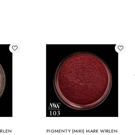
IRLEN
PIGMENTY (MIKI) MARK WIRLEN