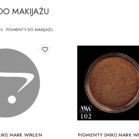
DO MAKIJAŻU
ZU
PIGMENTY DO MAKIJAŻU
IKI) MARK WIRLEN
PIGMENTY (MIKI) MARK W