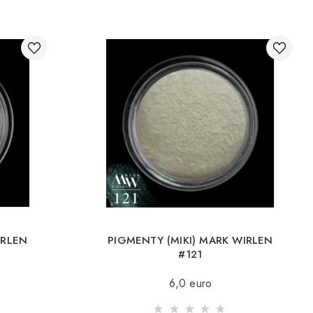
IRLEN
PIGMENTY (MIKI) MARK WIRLEN
#121
6,0 euro