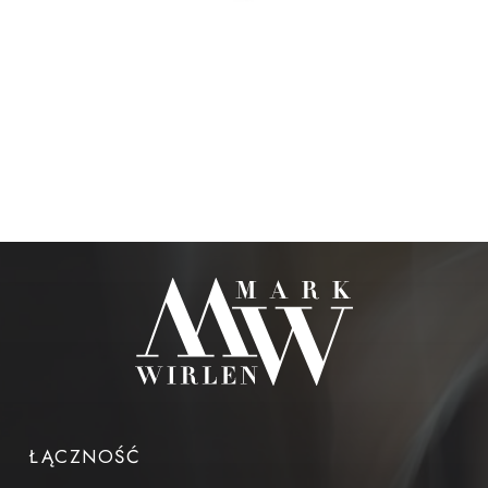
ŁĄCZNOŚĆ