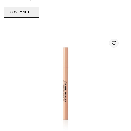
KONTYNUUJ