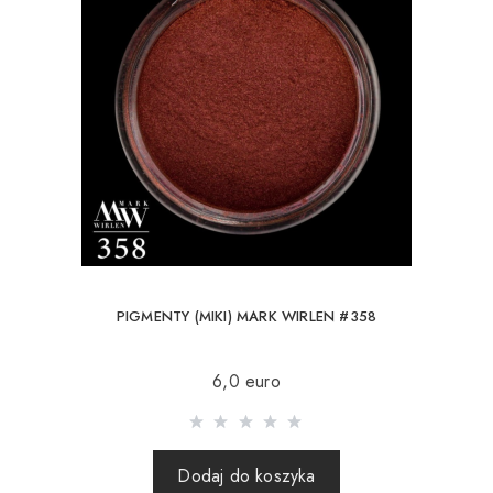
PIGMENTY (MIKI) MARK WIRLEN #358
6,0 euro
Dodaj do koszyka