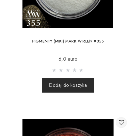
PIGMENTY (MIKI) MARK WIRLEN #355
6,0 euro
Dodaj do koszyka