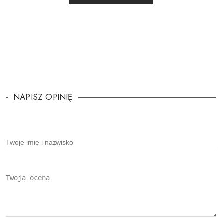
NAPISZ OPINIĘ