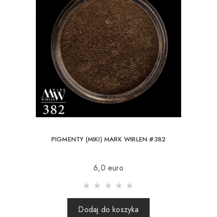
PIGMENTY (MIKI) MARK WIRLEN #382
6,0 euro
Dodaj do koszyka