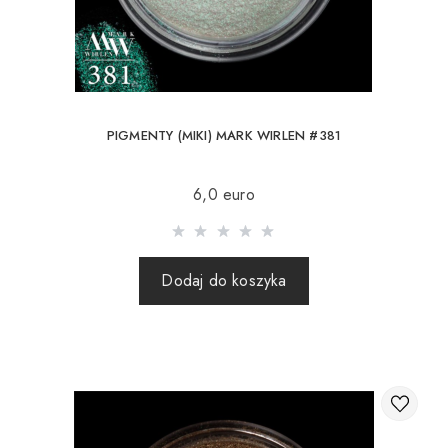
PIGMENTY (MIKI) MARK WIRLEN #381
6,0 euro
Dodaj do koszyka