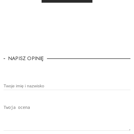
NAPISZ OPINIĘ