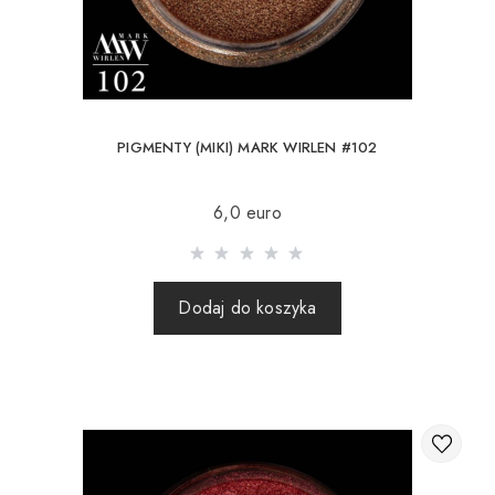
PIGMENTY (MIKI) MARK WIRLEN #102
6,0 euro
Dodaj do koszyka