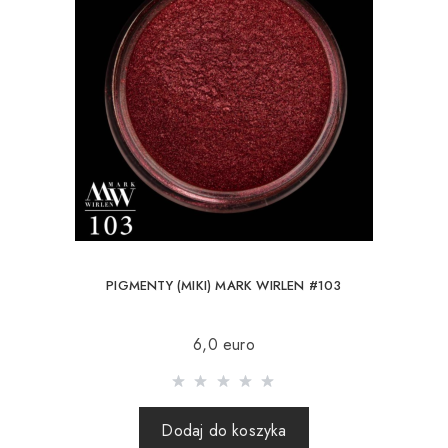
PIGMENTY (MIKI) MARK WIRLEN #103
6,0 euro
Dodaj do koszyka