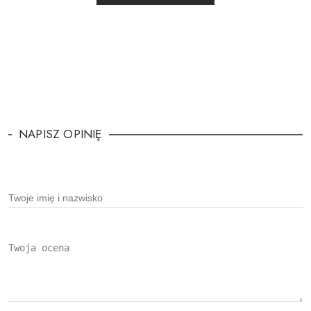
NAPISZ OPINIĘ