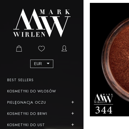
EUR
BEST SELLERS
KOSMETYKI DO WŁOSÓW
PIELĘGNACJA OCZU
KOSMETYKI DO BRWI
KOSMETYKI DO UST